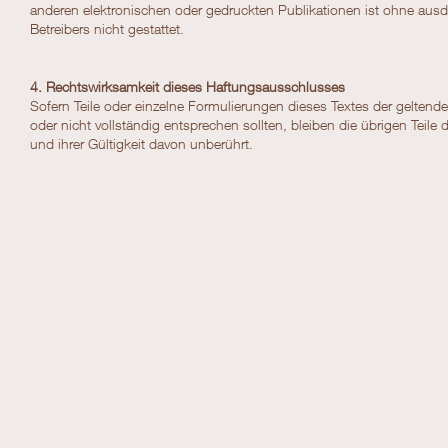
anderen elektronischen oder gedruckten Publikationen ist ohne au
Betreibers nicht gestattet.
4. Rechtswirksamkeit dieses Haftungsausschlusses
Sofern Teile oder einzelne Formulierungen dieses Textes der geltend
oder nicht vollständig entsprechen sollten, bleiben die übrigen Teile
und ihrer Gültigkeit davon unberührt.